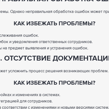
темы. Однако неправильная обработка ошибок может при
КАК ИЗБЕЖАТЬ ПРОБЛЕМЫ?
тслеживания ошибок.
бок и уведомления ответственных сотрудников.
 на предмет выявления и устранения ошибок.
5. ОТСУТСТВИЕ ДОКУМЕНТАЦИ
ожет усложнить процесс решения возникающих проблем.
КАК ИЗБЕЖАТЬ ПРОБЛЕМЫ?
ойках и изменениях в системах.
теграцией для сотрудников.
 соответствии с изменениями и новыми версиями систем