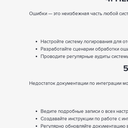
Ошибки — это неизбежная часть любой сис
Настройте систему логирования для о
Разработайте сценарии обработки оши
Проводите регулярные аудиты системы
Недостаток документации по интеграции м
Ведите подробные записи о всех настр
Создавайте инструкции по работе с ин
Регулярно обновляйте документацию в