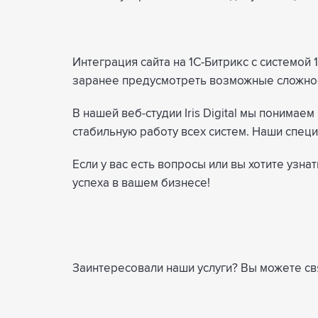
Интеграция сайта на 1С-Битрикс с системо
заранее предусмотреть возможные сложност
В нашей веб-студии Iris Digital мы понима
стабильную работу всех систем. Наши специ
Если у вас есть вопросы или вы хотите узн
успеха в вашем бизнесе!
Заинтересовали наши услуги? Вы можете свя