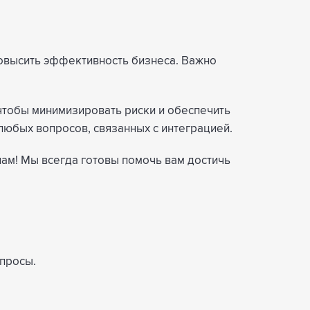
 повысить эффективность бизнеса. Важно
, чтобы минимизировать риски и обеспечить
 любых вопросов, связанных с интеграцией.
 нам! Мы всегда готовы помочь вам достичь
опросы.