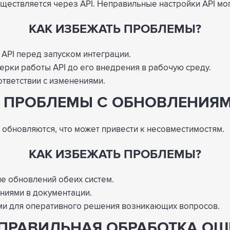
уществляется через API. Неправильные настройки API мо
КАК ИЗБЕЖАТЬ ПРОБЛЕМЫ?
API перед запуском интеграции.
ерки работы API до его внедрения в рабочую среду.
ответствии с изменениями.
. ПРОБЛЕМЫ С ОБНОВЛЕНИЯ
 обновляются, что может привести к несовместимостям.
КАК ИЗБЕЖАТЬ ПРОБЛЕМЫ?
ле обновлений обеих систем.
ниями в документации.
ми для оперативного решения возникающих вопросов.
ЕПРАВИЛЬНАЯ ОБРАБОТКА О