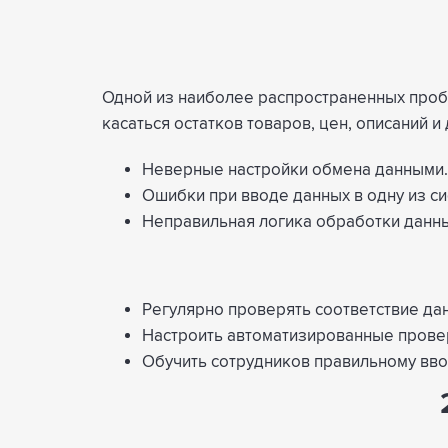
Одной из наиболее распространенных пробл
касаться остатков товаров, цен, описаний и
Неверные настройки обмена данными.
Ошибки при вводе данных в одну из си
Неправильная логика обработки данны
Регулярно проверять соответствие дан
Настроить автоматизированные провер
Обучить сотрудников правильному вво