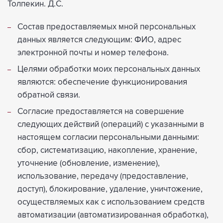
Толпекин. Д.С.
Состав предоставляемых мной персональных
данных является следующим: ФИО, адрес
электронной почты и номер телефона.
Целями обработки моих персональных данных
являются: обеспечение функционирования
обратной связи.
Согласие предоставляется на совершение
следующих действий (операций) с указанными в
настоящем согласии персональными данными:
сбор, систематизацию, накопление, хранение,
уточнение (обновление, изменение),
использование, передачу (предоставление,
доступ), блокирование, удаление, уничтожение,
осуществляемых как с использованием средств
автоматизации (автоматизированная обработка),