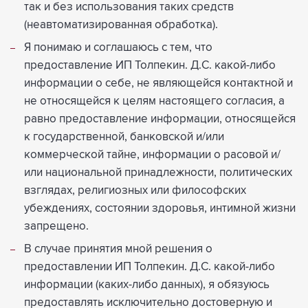
так и без использования таких средств
(неавтоматизированная обработка).
Я понимаю и соглашаюсь с тем, что
предоставление ИП Толпекин. Д.С. какой-либо
информации о себе, не являющейся контактной и
не относящейся к целям настоящего согласия, а
равно предоставление информации, относящейся
к государственной, банковской и/или
коммерческой тайне, информации о расовой и/
или национальной принадлежности, политических
взглядах, религиозных или философских
убеждениях, состоянии здоровья, интимной жизни
запрещено.
В случае принятия мной решения о
предоставлении ИП Толпекин. Д.С. какой-либо
информации (каких-либо данных), я обязуюсь
предоставлять исключительно достоверную и