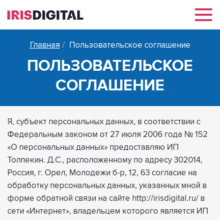
Нав
Главная
Пользовательское соглашение
ПОЛЬЗОВАТЕЛЬСКОЕ
СОГЛАШЕНИЕ
Я, субъект персональных данных, в соответствии с
Федеральным законом от 27 июля 2006 года № 152
«О персональных данных» предоставляю ИП
Толпекин. Д.С., расположенному по адресу 302014,
Россия, г. Орел, Молодежи б-р, 12, 63 согласие на
обработку персональных данных, указанных мной в
форме обратной связи на сайте http://irisdigital.ru/ в
сети «Интернет», владельцем которого является ИП