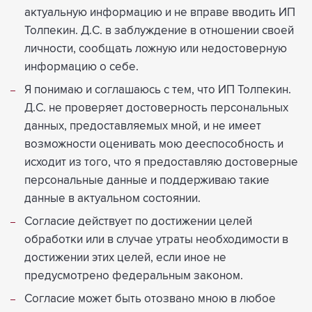
актуальную информацию и не вправе вводить ИП
Толпекин. Д.С. в заблуждение в отношении своей
личности, сообщать ложную или недостоверную
информацию о себе.
Я понимаю и соглашаюсь с тем, что ИП Толпекин.
Д.С. не проверяет достоверность персональных
данных, предоставляемых мной, и не имеет
возможности оценивать мою дееспособность и
исходит из того, что я предоставляю достоверные
персональные данные и поддерживаю такие
данные в актуальном состоянии.
Согласие действует по достижении целей
обработки или в случае утраты необходимости в
достижении этих целей, если иное не
предусмотрено федеральным законом.
Согласие может быть отозвано мною в любое