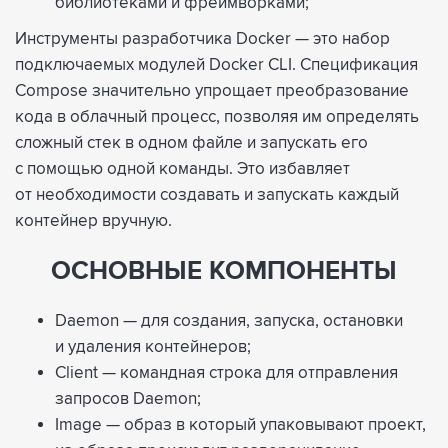
библиотеками и фреймворками;
Инструменты разработчика Docker — это набор
подключаемых модулей Docker CLI. Спецификация
Compose значительно упрощает преобразование
кода в облачный процесс, позволяя им определять
сложный стек в одном файле и запускать его
с помощью одной команды. Это избавляет
от необходимости создавать и запускать каждый
контейнер вручную.
ОСНОВНЫЕ КОМПОНЕНТЫ
Daemon — для создания, запуска, остановки
и удаления контейнеров;
Сlient — командная строка для отправления
запросов Daemon;
Image — образ в
который упаковывают проект,