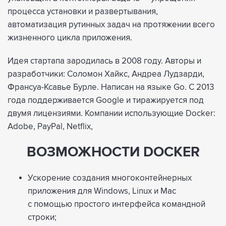
процесса установки и развертывания,
автоматизация рутинных задач на протяжении всего
жизненного цикла приложения.
Идея стартапа зародилась в 2008 году. Авторы и
разработчики: Соломон Хайкс, Андреа Лудзарди,
Франсуа-Ксавье Бурле. Написан на языке Go. С 2013
года поддерживается Google и тиражируется под
двумя лицензиями. Компании использующие Docker:
Adobe, PayPal, Netflix,
ВОЗМОЖНОСТИ DOCKER
Ускорение создания многоконтейнерных
приложения для Windows, Linux и Maс
с помощью простого
интерфейса
командной
строки;