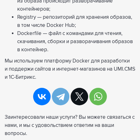
из образа
происходит разворачивание
контейнеров;
Registry — репозиторий для хранения образов,
в том числе Docker Hub;
Dockerfile — файл с командами для чтения,
скачивания, сборки и разворачивания образов
в контейнер.
Мы используем платформу Docker для разработки
и поддержи сайтов и интернет-магазинов на UMI.CMS
и 1С-Битрикс.
Заинтересовали наши услуги? Вы можете связаться с
нами, и мы с удовольствием ответим на ваши
вопросы.