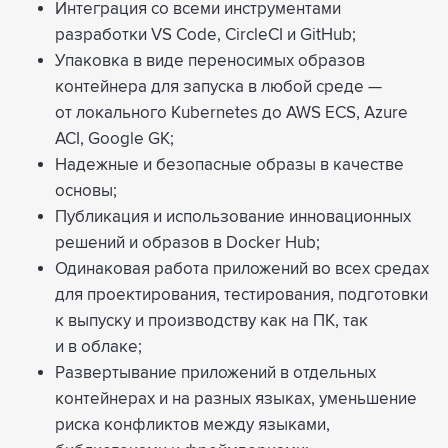
Интеграция со всеми инструментами
разработки VS Code, CircleCI и GitHub;
Упаковка в виде переносимых образов
контейнера для запуска в любой среде —
от локального Kubernetes до AWS ECS, Azure
ACI, Google GK;
Надежные и безопасные образы в качестве
основы;
Публикация и использование инновационных
решений и образов в Docker Hub;
Одинаковая работа приложений во всех средах
для проектирования, тестирования, подготовки
к выпуску и производству как на ПК, так
и в облаке;
Развертывание приложений в отдельных
контейнерах и на разных языках, уменьшение
риска конфликтов между языками,