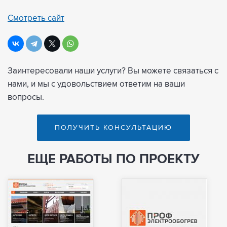
Смотреть сайт
Заинтересовали наши услуги? Вы можете связаться с
нами, и мы с удовольствием ответим на ваши
вопросы.
ПОЛУЧИТЬ КОНСУЛЬТАЦИЮ
ЕЩЕ РАБОТЫ ПО ПРОЕКТУ