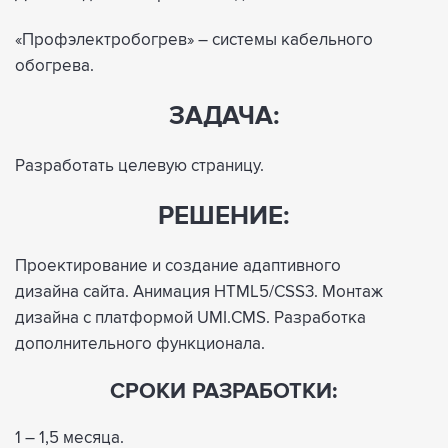
«Профэлектробогрев» – системы кабельного
обогрева.
ЗАДАЧА:
Разработать целевую страницу.
РЕШЕНИЕ:
Проектирование и создание адаптивного
дизайна сайта. Анимация HTML5/CSS3. Монтаж
дизайна с платформой UMI.CMS. Разработка
дополнительного функционала.
СРОКИ РАЗРАБОТКИ:
1 – 1,5 месяца.