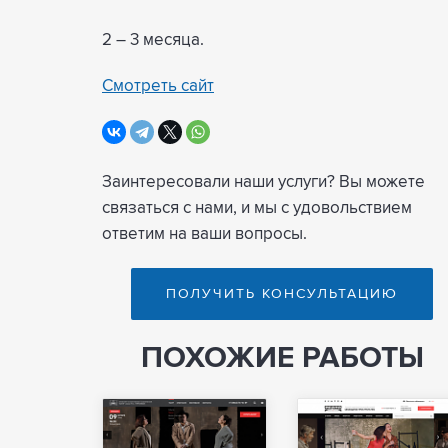
2 – 3 месяца.
Смотреть сайт
Заинтересовали наши услуги? Вы можете
связаться с нами, и мы с удовольствием
ответим на ваши вопросы.
ПОЛУЧИТЬ КОНСУЛЬТАЦИЮ
ПОХОЖИЕ РАБОТЫ