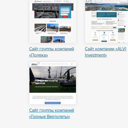
Сайт группы компаний
Сайт компании «ALVI
«Полека»
Investment»
Сайт группы компаний
«Горные Вертолеты»