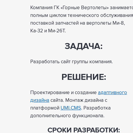
Компания ГК «Горные Вертолеты» занимает
полным циклом технического обслуживания
поставкой запчастей на вертолеты Ми-8,
Ка-32 и Ми-26Т.
ЗАДАЧА:
Разработать сайт группы компания.
РЕШЕНИЕ:
Проектирование и создание
адаптивного
дизайна
сайта. Монтаж дизайна с
платформой
UMI.CMS
. Разработка
дополнительного функционала.
СРОКИ РАЗРАБОТКИ: