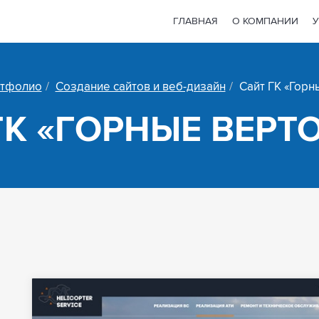
ГЛАВНАЯ
О КОМПАНИИ
У
тфолио
Создание сайтов и веб-дизайн
Сайт ГК «Горн
ГК «ГОРНЫЕ ВЕРТ